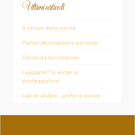
Ultimi articoli
Il tempo delle parole
Parole: destinazioni e partenze
Parole da non smarrire
Leggiamo? Sì, anche la
punteggiatura
Lasciar andare… anche le parole