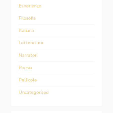
Esperienze
Filosofia
Italiano
Letteratura
Narratori
Poesia
Pellicole
Uncategorised