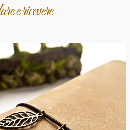
re e ricevere