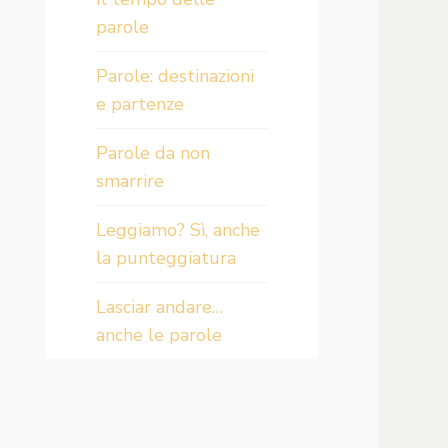
parole
Parole: destinazioni
e partenze
Parole da non
smarrire
Leggiamo? Sì, anche
la punteggiatura
Lasciar andare…
anche le parole