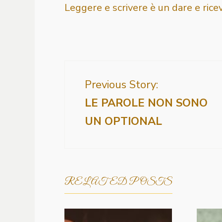
Leggere e scrivere è un dare e rice
Previous Story:
LE PAROLE NON SONO
UN OPTIONAL
RELATED POSTS