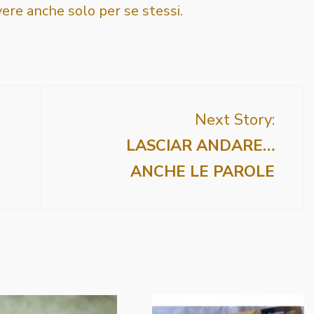
vere anche solo per se stessi.
Next Story:
LASCIAR ANDARE…
ANCHE LE PAROLE