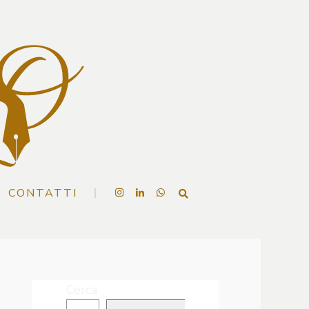
CONTATTI
Cerca