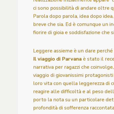
ci sono possibilità di andare oltre 
Parola dopo parola, idea dopo idea
breve che sia. Ed è comunque un ine
fiorire di gioia e soddisfazione che 
Leggere assieme è un dare perché a
Il viaggio di Parvana
è stato il rec
narrativa per ragazzi che coinvolge
viaggio di giovanissimi protagonisti
loro vita con quella leggerezza di c
reagire alle difficoltà e al peso del
porto la nota su un particolare dett
profondità di sofferenza raccontata