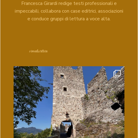
Francesca Girardi redige testi professionali e
impeccabili, collabora con case editrici, associazioni
e conduce gruppi di lettura a voce alta.
ormediscrittura