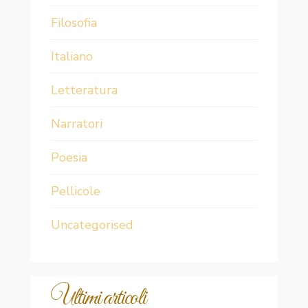
Filosofia
Italiano
Letteratura
Narratori
Poesia
Pellicole
Uncategorised
Ultimi articoli