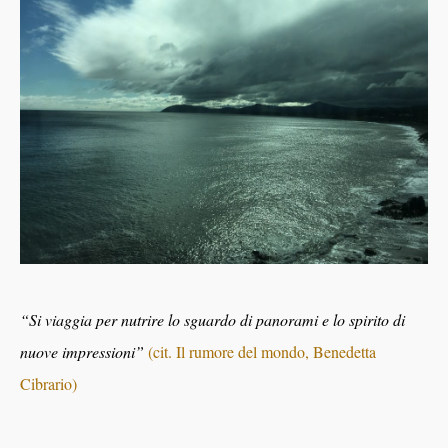
“Si viaggia per nutrire lo sguardo di panorami e lo spirito di
nuove impressioni”
(cit. Il rumore del mondo, Benedetta
Cibrario)