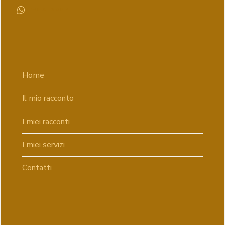
WHATSAPP
Home
Il mio racconto
I miei racconti
I miei servizi
Contatti