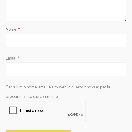
Nome
*
Email
*
Salva il mio nome, email e sito web in questo browser per la
prossima volta che commento.