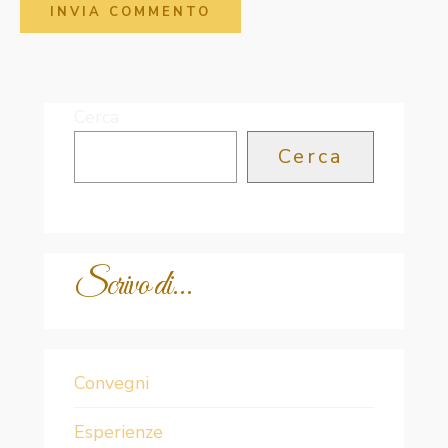
Cerca
Cerca
Scrivo di...
Convegni
Esperienze