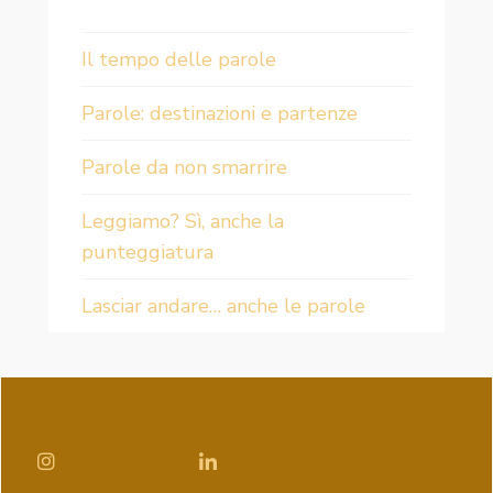
Il tempo delle parole
Parole: destinazioni e partenze
Parole da non smarrire
Leggiamo? Sì, anche la
punteggiatura
Lasciar andare… anche le parole
INSTAGRAM
LINKEDIN