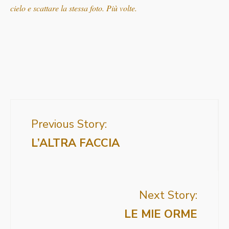
cielo e scattare la stessa foto. Più volte.
Previous Story:
L’ALTRA FACCIA
Next Story:
LE MIE ORME