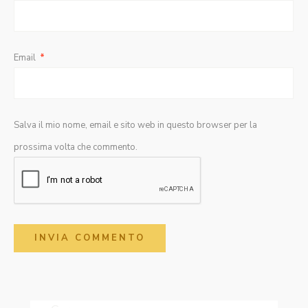
Email
*
Salva il mio nome, email e sito web in questo browser per la
prossima volta che commento.