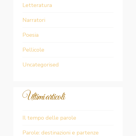
Letteratura
Narratori
Poesia
Pellicole
Uncategorised
Ultimi articoli
Il tempo delle parole
Parole: destinazioni e partenze