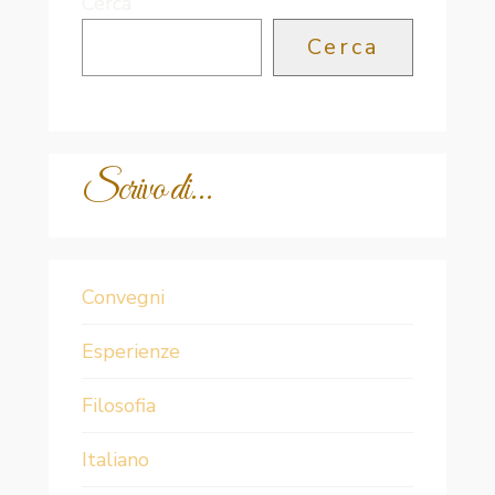
Cerca
Cerca
Scrivo di...
Convegni
Esperienze
Filosofia
Italiano