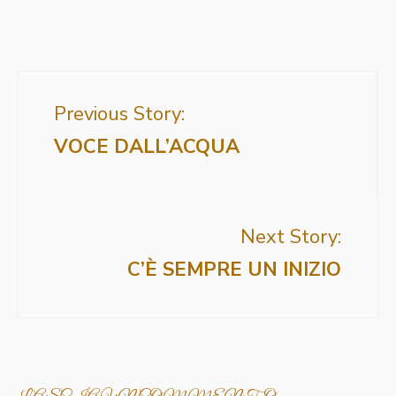
Previous Story:
VOCE DALL’ACQUA
Next Story:
C’È SEMPRE UN INIZIO