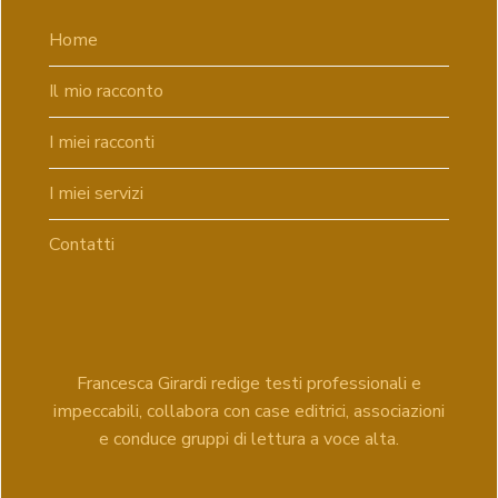
Home
Il mio racconto
I miei racconti
I miei servizi
Contatti
Francesca Girardi redige testi professionali e
impeccabili, collabora con case editrici, associazioni
e conduce gruppi di lettura a voce alta.