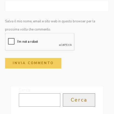
Salva il mio nome, email e sito web in questo browser per la
prossima volta che commento.
Cerca
Cerca