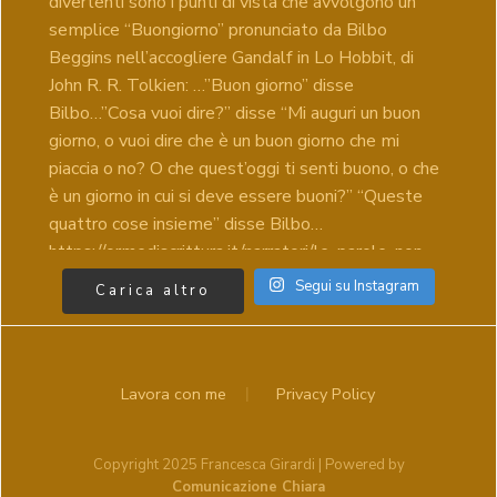
Segui su Instagram
Carica altro
Lavora con me
Privacy Policy
Copyright 2025 Francesca Girardi | Powered by
Comunicazione Chiara