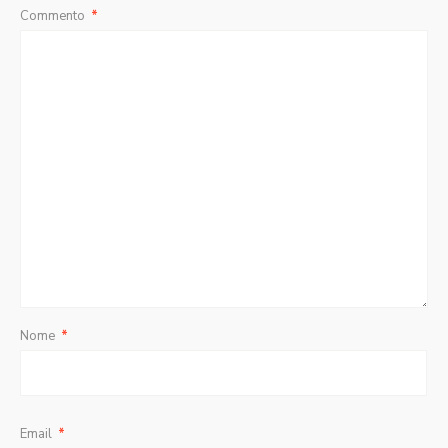
Commento
*
Nome
*
Email
*