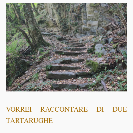
VORREI RACCONTARE DI DUE
TARTARUGHE