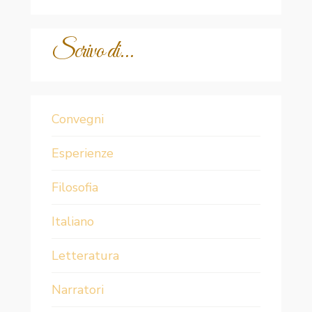
Scrivo di...
Convegni
Esperienze
Filosofia
Italiano
Letteratura
Narratori