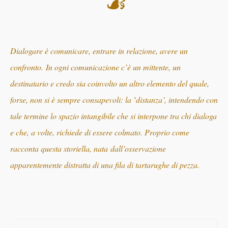
☙
Dialogare è comunicare, entrare in relazione, avere un
confronto. In ogni comunicazione c’è un mittente, un
destinatario e credo sia coinvolto un altro elemento del quale,
forse, non si è sempre consapevoli: la ‛distanza’, intendendo con
tale termine lo spazio intangibile che si interpone tra chi dialoga
e che, a volte, richiede di essere colmato. Proprio come
racconta questa storiella,
nata
dall’osservazione
apparentemente distratta di una fila di tartarughe di pezza.