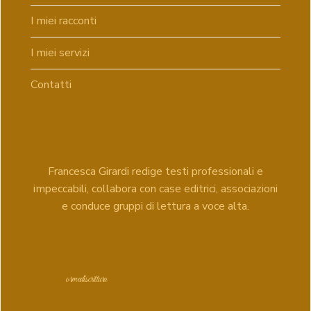
I miei racconti
I miei servizi
Contatti
Francesca Girardi redige testi professionali e
impeccabili, collabora con case editrici, associazioni
e conduce gruppi di lettura a voce alta.
ormediscrittura