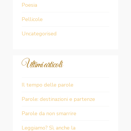
Poesia
Pellicole
Uncategorised
Ultimi articoli
Il tempo delle parole
Parole: destinazioni e partenze
Parole da non smarrire
Leggiamo? Sì, anche la