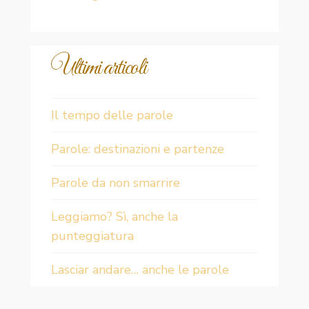
Ultimi articoli
Il tempo delle parole
Parole: destinazioni e partenze
Parole da non smarrire
Leggiamo? Sì, anche la
punteggiatura
Lasciar andare… anche le parole