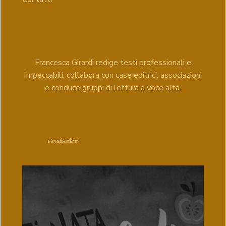
Francesca Girardi redige testi professionali e
impeccabili, collabora con case editrici, associazioni
e conduce gruppi di lettura a voce alta.
ormediscrittura