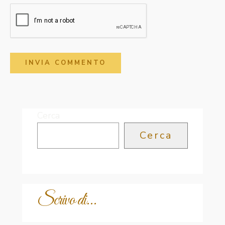
Cerca
Cerca
Scrivo di...