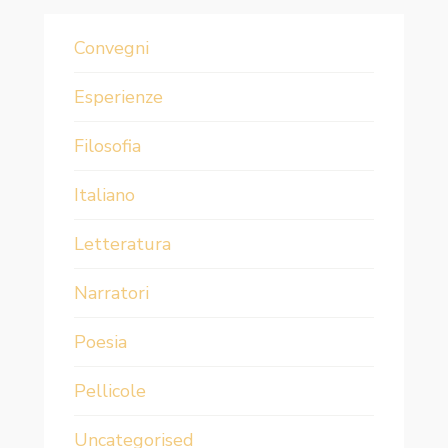
Convegni
Esperienze
Filosofia
Italiano
Letteratura
Narratori
Poesia
Pellicole
Uncategorised