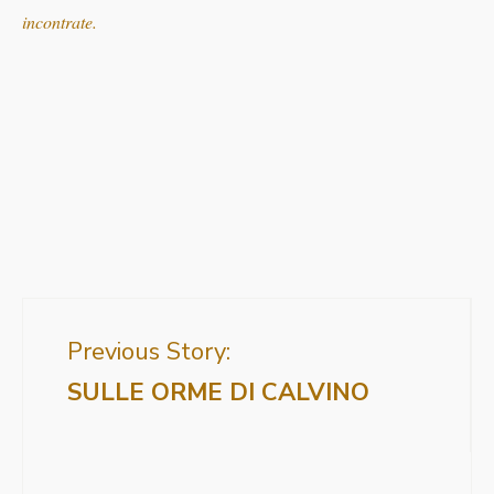
incontrate.
Previous Story:
SULLE ORME DI CALVINO