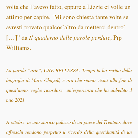
volta che l’avevo fatto, eppure a Lizzie ci volle un
attimo per capire. ‘Mi sono chiesta tante volte se
avresti trovato qualcos’altro da metterci dentro’
⌈…⌉” da
Il quaderno delle parole perdute
, Pip
Williams.
La parola “arte”, CHE BELLEZZA.
Tempo fa ho scritto della
biografia di Marc Chagall, e ora che siamo vicini alla fine di
quest’anno
voglio ricordare un’esperienza che ha abbellito il
,
mio 2021.
A ottobre,
in uno storico palazzo di un paese del Trentino, dove
affreschi rendono perpetuo il ricordo della quotidianità di un