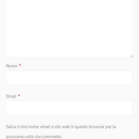
Nome
*
Email
*
Salva il mio nome, email e sito web in questo browser per la
prossima volta che commento.