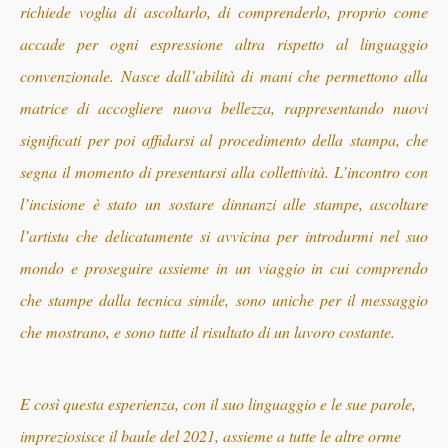
richiede voglia di ascoltarlo, di comprenderlo, proprio come
accade per ogni espressione altra rispetto al linguaggio
convenzionale.
Nasce dall’abilità di
mani che permettono alla
matrice di accogliere nuova bellezza, rappresentando nuovi
significati per poi affidarsi
al procedimento della stampa, che
segna il momento di presentarsi alla collettività. L’incontro con
l’incisione è stato un
sostare dinnanzi alle stampe, ascoltare
l’artista che delicatamente si avvicina per introdurmi nel suo
mondo e proseguire assieme in un viaggio in cui comprendo
che stampe dalla tecnica simile, sono uniche per il messaggio
che mostrano, e sono tutte il risultato di un lavoro costante.
E così questa esperienza, con il suo linguaggio e le sue parole,
impreziosisce il baule del 2021, assieme a tutte le altre orme