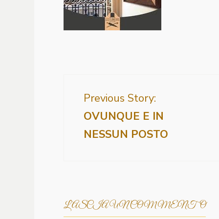
Previous Story:
OVUNQUE E IN
NESSUN POSTO
LASCIA UN COMMENTO