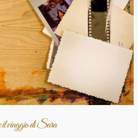
e il viaggio di Sara