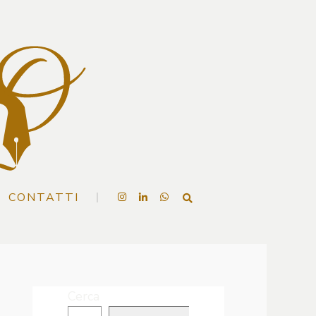
CONTATTI
Cerca