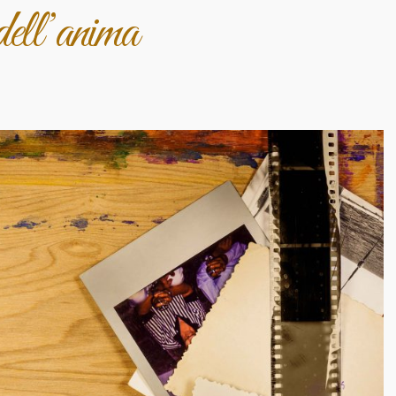
dell’anima