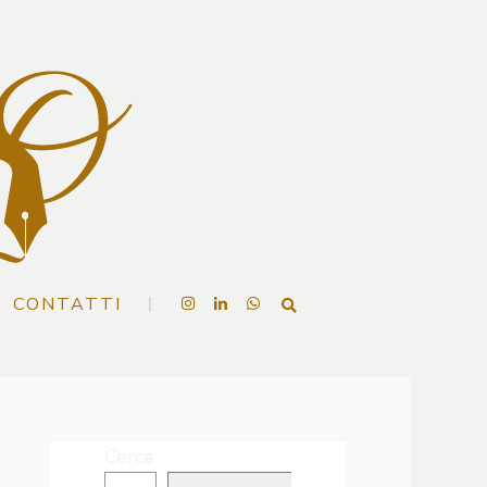
CONTATTI
Cerca