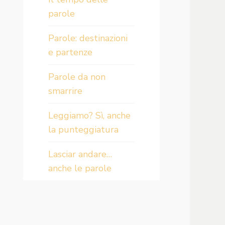
parole
Parole: destinazioni
e partenze
Parole da non
smarrire
Leggiamo? Sì, anche
la punteggiatura
Lasciar andare…
anche le parole