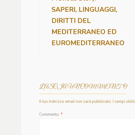
SAPERI, LINGUAGGI,
DIRITTI DEL
MEDITERRANEO ED
EUROMEDITERRANEO
LASCIA UN COMMENTO
Il tuo indirizzo email non sarà pubblicato.
I campi obbl
Commento
*