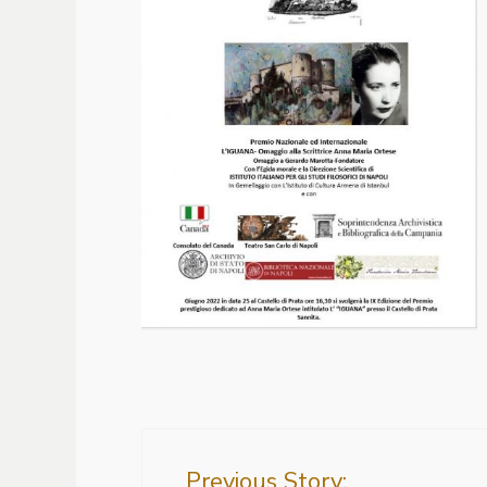
Previous Story: