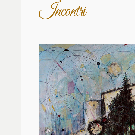
Incontri