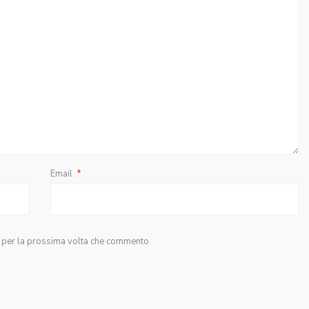
Email
*
r per la prossima volta che commento.