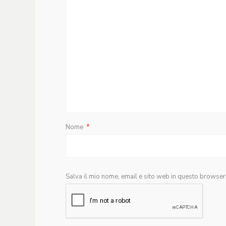
Nome
*
Salva il mio nome, email e sito web in questo browse