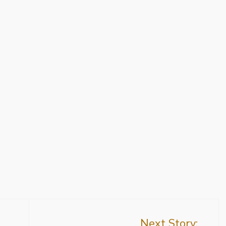
Next Story: